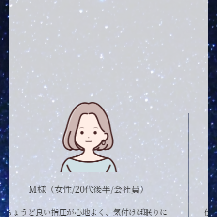
O様 （女性/30代前半）
仕事の疲れをどうにかしたいのと、癒されたく