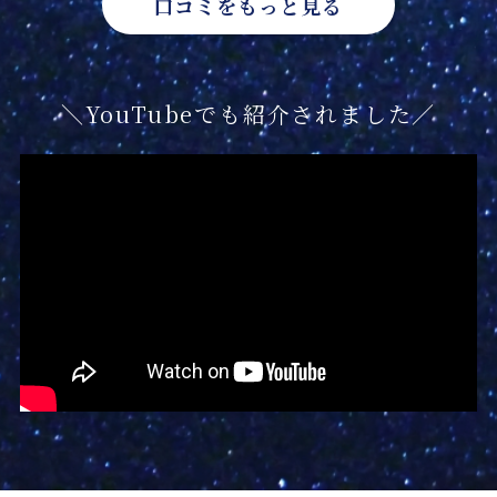
口コミをもっと見る
＼YouTubeでも紹介されました／