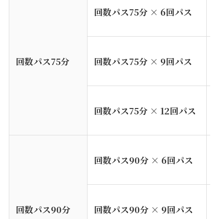
回数パス75分 × 6回パス
¥
回数パス75分
回数パス75分 × 9回パス
¥
回数パス75分 × 12回パス
¥
回数パス90分 × 6回パス
¥
回数パス90分
回数パス
90
分 × 9回パス