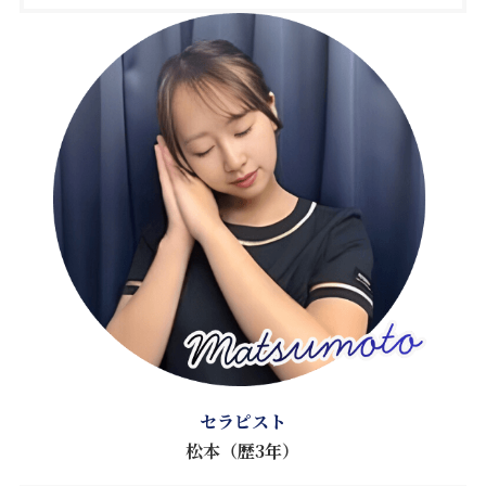
セラピスト
松本（歴3年）