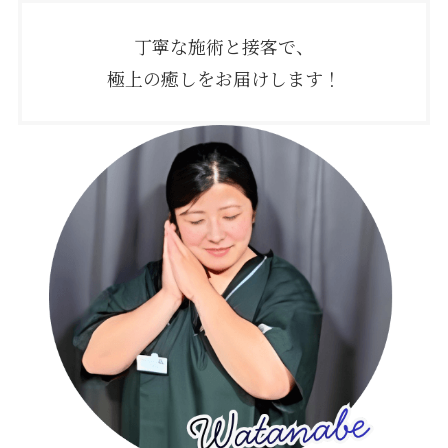
丁寧な施術と接客で、
極上の癒しをお届けします！