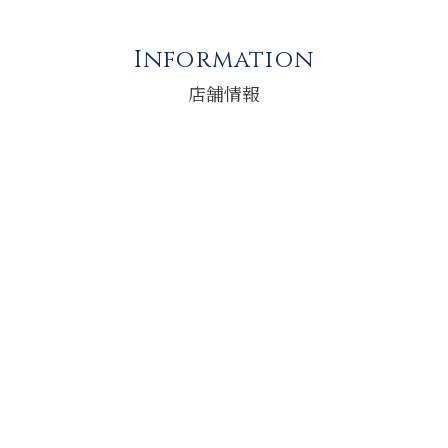
Information
店舗情報