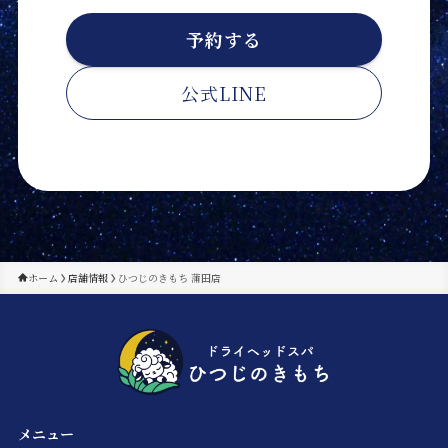
予約する
公式LINE
ホーム
店舗情報
ひつじのきもち 蒲田店
メニュー