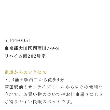
〒144-0051
東京都大田区西蒲田7-9-8
リハイム潮202号室
電車からのアクセス
・JR蒲田駅西口から徒歩4分
蒲田駅前のサンライズモールからすぐの便利な
立地で、お買い物のついでやお仕事帰りにも立
ち寄りやすい快眠スポットです。