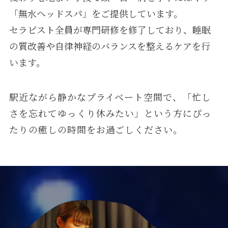
「無水ヘッドスパ」をご提供しています。
セラピスト全員が専門研修を修了しており、睡眠
の質改善や自律神経のバランスを整えるケアを行
います。
駅近ながら静かなプライベート空間で、「忙し
さを忘れてゆっくり休みたい」という方にぴっ
たりの癒しの時間をお過ごしください。