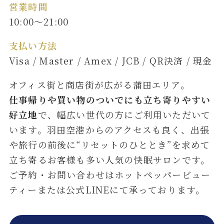
営業時間
10:00～21:00
支払い方法
Visa / Master / Amex / JCB / QR決済 / 現金
オフィス街と商店街が広がる蒲田エリア。
仕事帰りや買い物のついでにも立ち寄りやすい
好立地
で、幅広い世代の方にご利用いただいて
います。羽田空港からのアクセスも良く、出張
や旅行の前後に“リセットのひととき”を求めて
立ち寄るお客様も多い人気の快眠サロンです。
ご予約・お問い合わせはホットペッパービュー
ティーまたは公式LINEにて承っております。