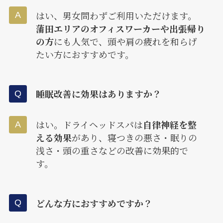
はい、男女問わずご利用いただけます。
蒲田エリアのオフィスワーカーや出張帰り
の方
にも人気で、頭や肩の疲れを和らげ
たい方におすすめです。
睡眠改善に効果はありますか？
はい。ドライヘッドスパは
自律神経を整
える効果
があり、寝つきの悪さ・眠りの
浅さ・頭の重さなどの改善に効果的で
す。
どんな方におすすめですか？