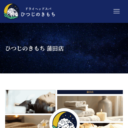
ひつじのきもち 蒲田店