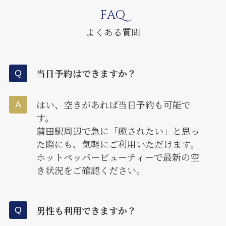
FAQ
よくある質問
当日予約はできますか？
はい、空きがあれば当日予約も可能で
す。
蒲田駅周辺で急に「癒されたい」と思っ
た際にも、気軽にご利用いただけます。
ホットペッパービューティーで最新の空
き状況をご確認ください。
男性も利用できますか？