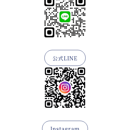
公式LINE
Instagram