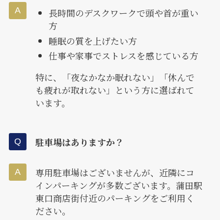
長時間のデスクワークで頭や首が重い
方
睡眠の質を上げたい方
仕事や家事でストレスを感じている方
特に、「夜なかなか眠れない」「休んで
も疲れが取れない」という方に選ばれて
います。
駐車場はありますか？
専用駐車場はございませんが、近隣にコ
インパーキングが多数ございます。蒲田駅
東口商店街付近のパーキングをご利用く
ださい。