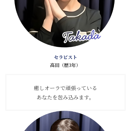
セラピスト
高田（歴3年）
癒しオーラで頑張っている
あなたを包み込みます。