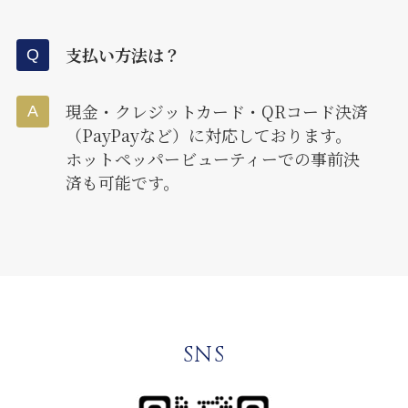
支払い方法は？
現金・クレジットカード・QRコード決済
（PayPayなど）に対応しております。
ホットペッパービューティーでの事前決
済も可能です。
SNS