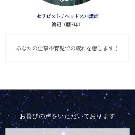
セラピスト / ヘッドスパ講師
渡辺（歴7年）
あなたの仕事や育児での疲れを癒します！
お喜びの声をいただいております