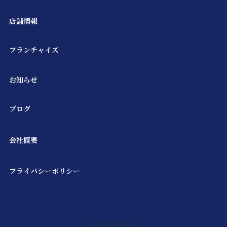
店舗情報
フランチャイズ
お知らせ
ブログ
会社概要
プライバシーポリシー
©
ひつじのきもち.