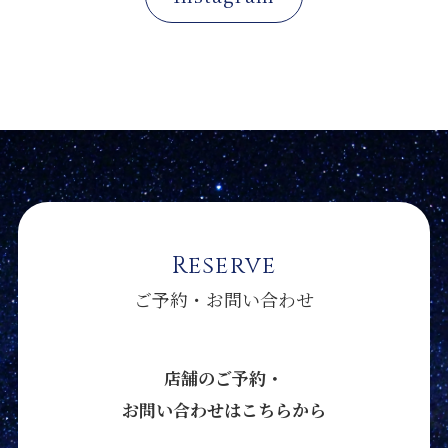
Reserve
ご予約・お問い合わせ
店舗のご予約・
お問い合わせはこちらから