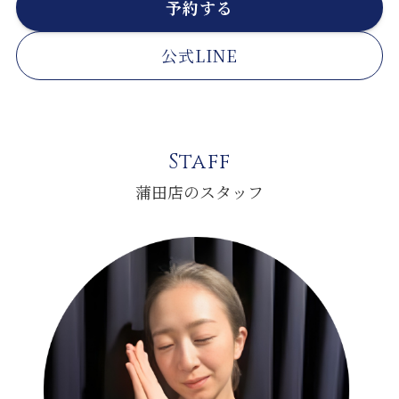
予約する
公式LINE
Staff
蒲田店のスタッフ