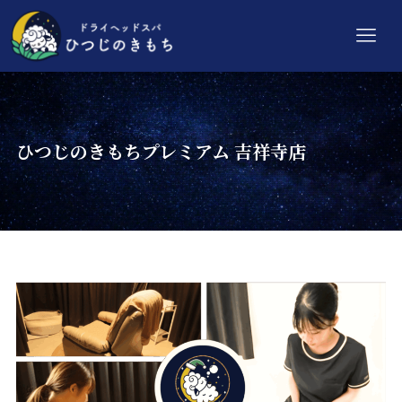
ひつじのきもちプレミアム 吉祥寺店