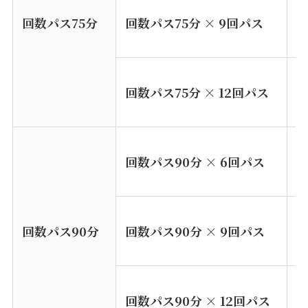
¥
回数パス75分
回数パス75分 × 9回パス
※
※
¥
回数パス75分 × 12回パス
※
※
¥
回数パス90分 × 6回パス
※
※
¥
回数パス90分
回数パス
90
分 × 9回パス
※
※
¥
回数パス
90
分 × 12回パス
※