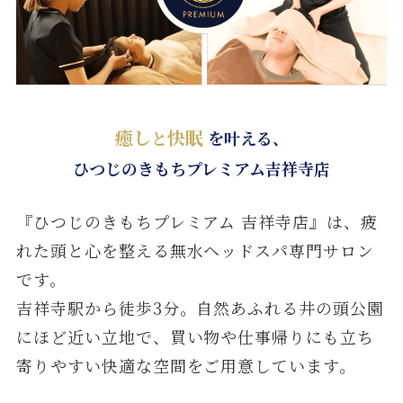
癒し
快眠
と
を叶える、
ひつじのきもちプレミアム吉祥寺店
『ひつじのきもちプレミアム 吉祥寺店』は、疲
れた頭と心を整える無水ヘッドスパ専門サロン
です。
吉祥寺駅から徒歩3分。自然あふれる井の頭公園
にほど近い立地で、買い物や仕事帰りにも立ち
寄りやすい快適な空間をご用意しています。