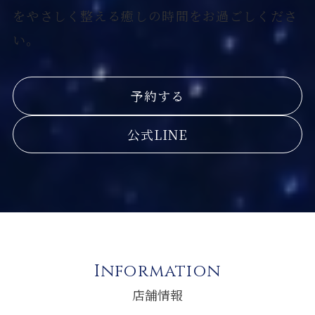
をやさしく整える癒しの時間をお過ごしくださ
い。
予約する
公式LINE
Information
店舗情報