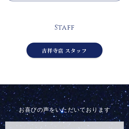
Staff
吉祥寺店 スタッフ
お喜びの声をいただいております