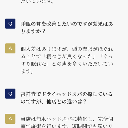
だいています。
睡眠の質を改善したいのですが効果はあ
りますか？
個人差はありますが、頭の緊張がほぐれ
ることで「寝つきが良くなった」「ぐっ
すり眠れた」との声を多くいただいてい
ます。
吉祥寺でドライヘッドスパを探している
のですが、他店との違いは？
当店は無水ヘッドスパに特化し、完全個
室で施術を行います。短時間でも深いリ