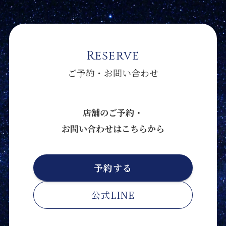
Reserve
ご予約・お問い合わせ
店舗のご予約・
お問い合わせはこちらから
予約する
公式LINE