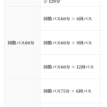
ジ 120分
¥
回数パス60分 × 6回パス
※
※
¥
回数パス60分
回数パス60分 × 9回パス
※
¥
回数パス60分 × 12回パス
※
¥
回数パス75分 × 6回パス
※
※