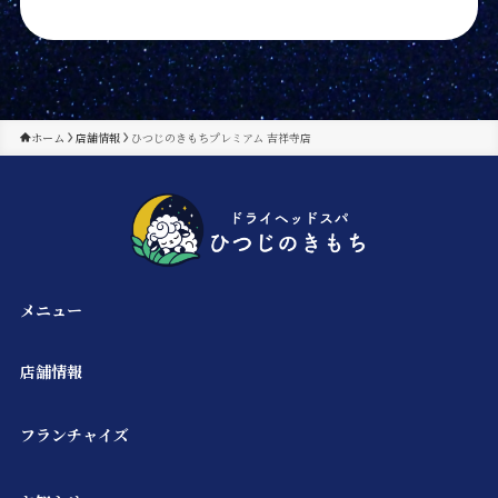
ホーム
店舗情報
ひつじのきもちプレミアム 吉祥寺店
メニュー
店舗情報
フランチャイズ