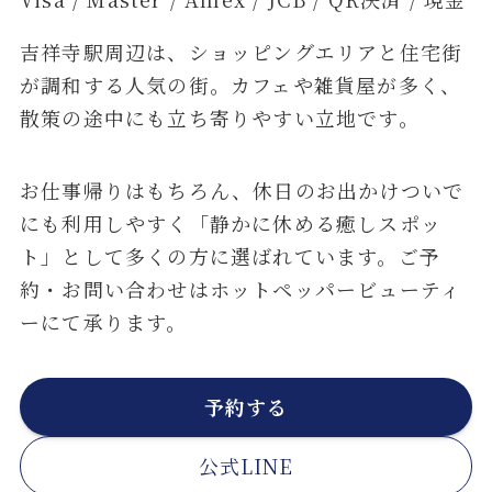
吉祥寺駅周辺は、ショッピングエリアと住宅街
が調和する人気の街。カフェや雑貨屋が多く、
散策の途中にも立ち寄りやすい立地です。
お仕事帰りはもちろん、休日のお出かけついで
にも利用しやすく「静かに休める癒しスポッ
ト」として多くの方に選ばれています。ご予
約・お問い合わせはホットペッパービューティ
ーにて承ります。
予約する
公式LINE