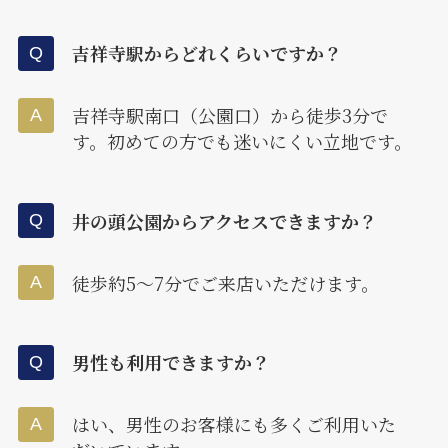
吉祥寺駅からどれくらいですか？
吉祥寺駅南口（公園口）から徒歩3分で
す。初めての方でも迷いにくい立地です。
井の頭公園からアクセスできますか？
徒歩約5〜7分でご来店いただけます。
男性も利用できますか？
はい、男性のお客様にも多くご利用いた