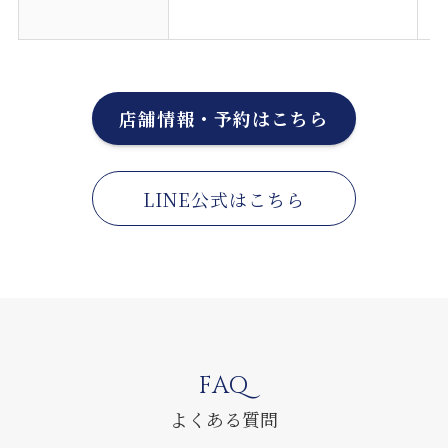
※
店舗情報・予約はこちら
LINE公式はこちら
FAQ
よくある質問